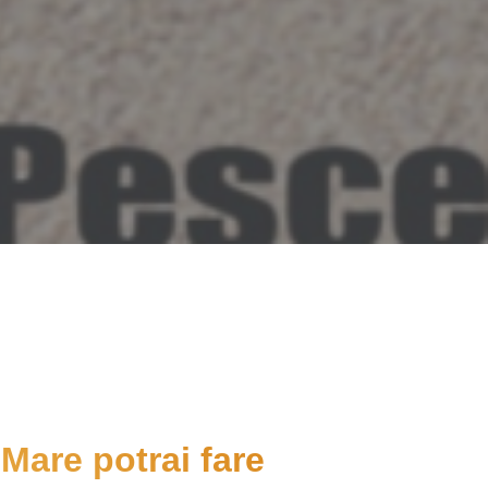
 Mare potrai fare