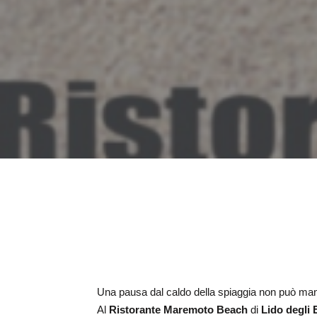
Una pausa dal caldo della spiaggia non può ma
Al
Ristorante Maremoto Beach
di
Lido degli 